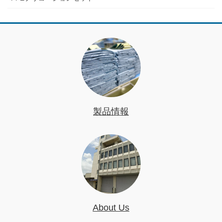
製品情報
About Us