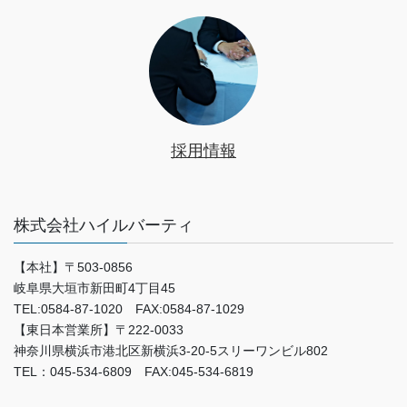
採用情報
株式会社ハイルバーティ
【本社】〒503-0856
岐阜県大垣市新田町4丁目45
TEL:0584-87-1020 FAX:0584-87-1029
【東日本営業所】〒222-0033
神奈川県横浜市港北区新横浜3-20-5スリーワンビル802
TEL：045-534-6809 FAX:045-534-6819