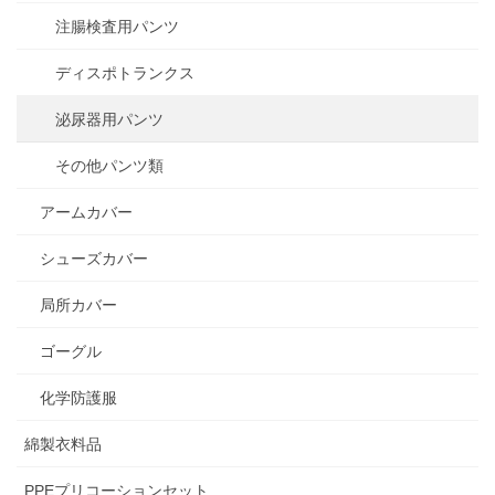
注腸検査用パンツ
ディスポトランクス
泌尿器用パンツ
その他パンツ類
アームカバー
シューズカバー
局所カバー
ゴーグル
化学防護服
綿製衣料品
PPEプリコーションセット