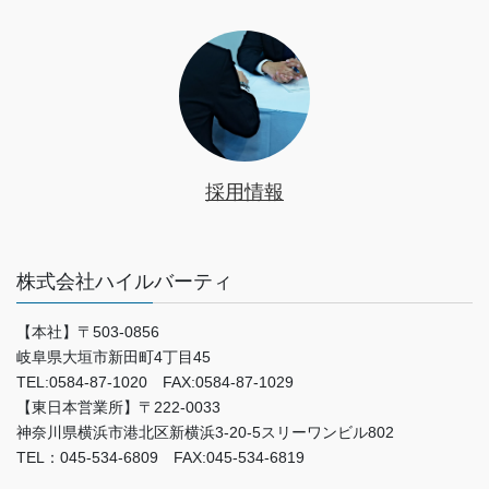
採用情報
株式会社ハイルバーティ
【本社】〒503-0856
岐阜県大垣市新田町4丁目45
TEL:0584-87-1020 FAX:0584-87-1029
【東日本営業所】〒222-0033
神奈川県横浜市港北区新横浜3-20-5スリーワンビル802
TEL：045-534-6809 FAX:045-534-6819