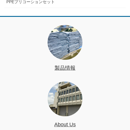
PPEプリコーションセット
製品情報
About Us