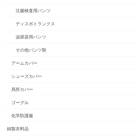
注腸検査用パンツ
ディスポトランクス
泌尿器用パンツ
その他パンツ類
アームカバー
シューズカバー
局所カバー
ゴーグル
化学防護服
綿製衣料品