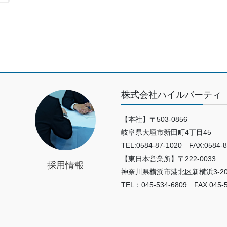
株式会社ハイルバーティ
【本社】〒503-0856
岐阜県大垣市新田町4丁目45
TEL:0584-87-1020 FAX:0584-8
【東日本営業所】〒222-0033
採用情報
神奈川県横浜市港北区新横浜3-20
TEL：045-534-6809 FAX:045-5