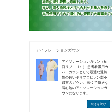
アイソレーションガウン
アイソレーションガウン（袖
口リブ・ゴム） 患者看護用カ
バーガウンとして最適な通気
性の良いポリプロピレン製不
織布のガウン。 軽くて快適な
着心地のアイソレーションガ
ウンになります。...
続きを読む