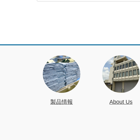
製品情報
About Us