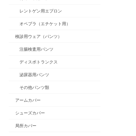
レントゲン用エプロン
オペブラ（エチケット用）
検診用ウェア（パンツ）
注腸検査用パンツ
ディスポトランクス
泌尿器用パンツ
その他パンツ類
アームカバー
シューズカバー
局所カバー