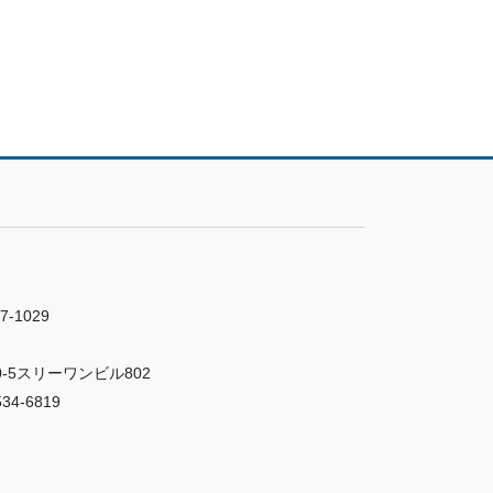
7-1029
-5スリーワンビル802
34-6819