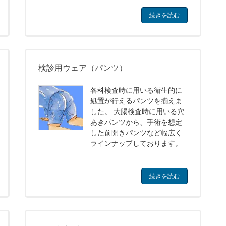
続きを読む
検診用ウェア（パンツ）
各科検査時に用いる衛生的に
処置が行えるパンツを揃えま
した。 大腸検査時に用いる穴
あきパンツから、手術を想定
した前開きパンツなど幅広く
ラインナップしております。
続きを読む