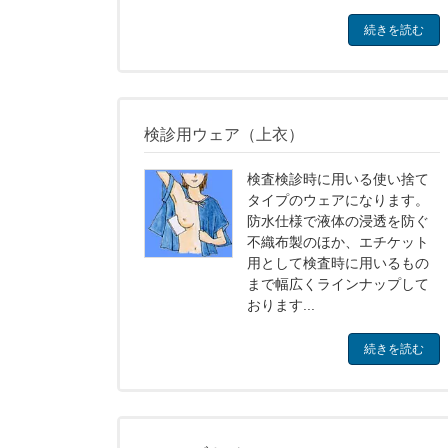
続きを読む
検診用ウェア（上衣）
検査検診時に用いる使い捨て
タイプのウェアになります。
防水仕様で液体の浸透を防ぐ
不織布製のほか、エチケット
用として検査時に用いるもの
まで幅広くラインナップして
おります...
続きを読む