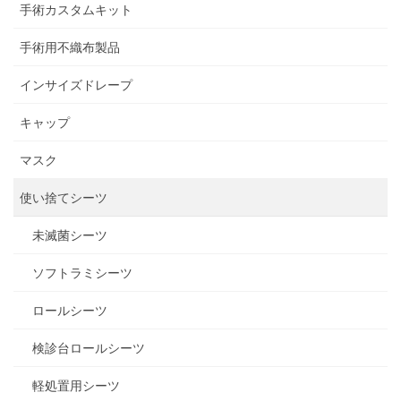
手術カスタムキット
手術用不織布製品
インサイズドレープ
キャップ
マスク
使い捨てシーツ
未滅菌シーツ
ソフトラミシーツ
ロールシーツ
検診台ロールシーツ
軽処置用シーツ