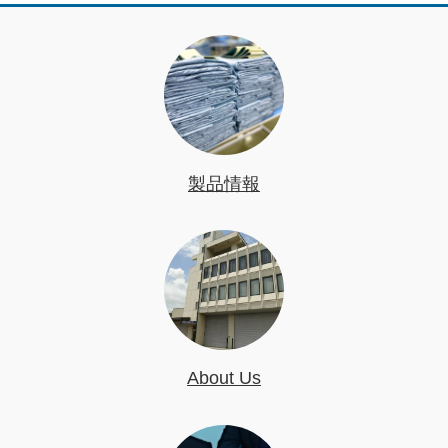
製品情報
About Us