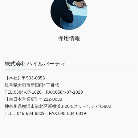
採用情報
株式会社ハイルバーティ
【本社】〒503-0856
岐阜県大垣市新田町4丁目45
TEL:0584-87-1020 FAX:0584-87-1029
【東日本営業所】〒222-0033
神奈川県横浜市港北区新横浜3-20-5スリーワンビル802
TEL：045-534-6809 FAX:045-534-6819