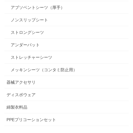
アブソベントシーツ（厚手）
ノンスリップシート
ストロングシーツ
アンダーパット
ストレッチャーシーツ
メッキンシーツ（コンタミ防止用）
器械アクセサリ
ディスポウェア
綿製衣料品
PPEプリコーションセット