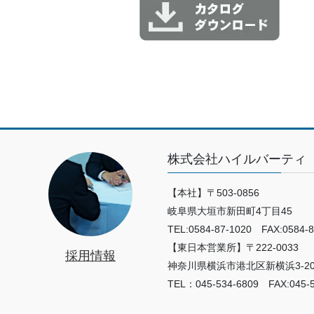
株式会社ハイルバーティ
【本社】〒503-0856
岐阜県大垣市新田町4丁目45
TEL:0584-87-1020 FAX:0584-8
【東日本営業所】〒222-0033
採用情報
神奈川県横浜市港北区新横浜3-20
TEL：045-534-6809 FAX:045-5