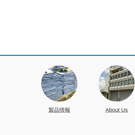
製品情報
About Us