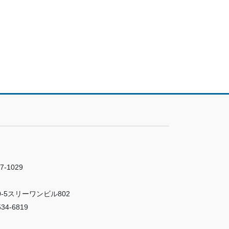
7-1029
-5スリーワンビル802
34-6819