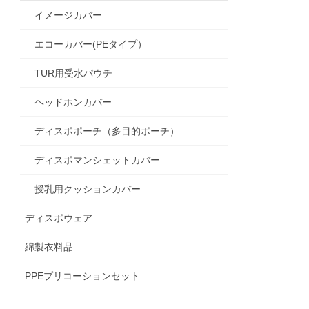
イメージカバー
エコーカバー(PEタイプ）
TUR用受水パウチ
ヘッドホンカバー
ディスポポーチ（多目的ポーチ）
ディスポマンシェットカバー
授乳用クッションカバー
ディスポウェア
綿製衣料品
PPEプリコーションセット