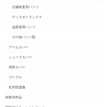
注腸検査用パンツ
ディスポトランクス
泌尿器用パンツ
その他パンツ類
アームカバー
シューズカバー
局所カバー
ゴーグル
化学防護服
綿製衣料品