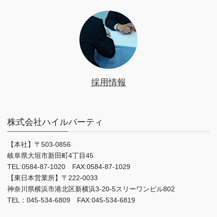
採用情報
株式会社ハイルバーティ
【本社】〒503-0856
岐阜県大垣市新田町4丁目45
TEL:0584-87-1020 FAX:0584-87-1029
【東日本営業所】〒222-0033
神奈川県横浜市港北区新横浜3-20-5スリーワンビル802
TEL：045-534-6809 FAX:045-534-6819