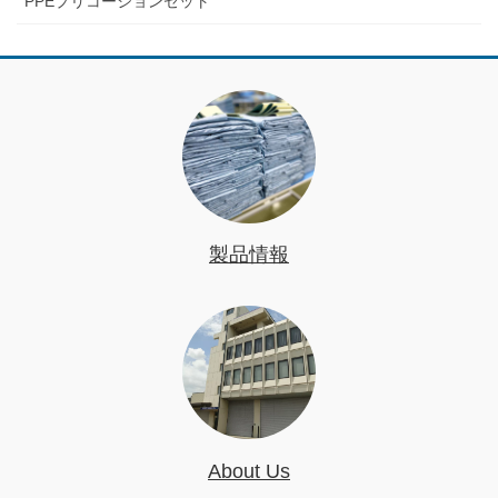
PPEプリコーションセット
製品情報
About Us