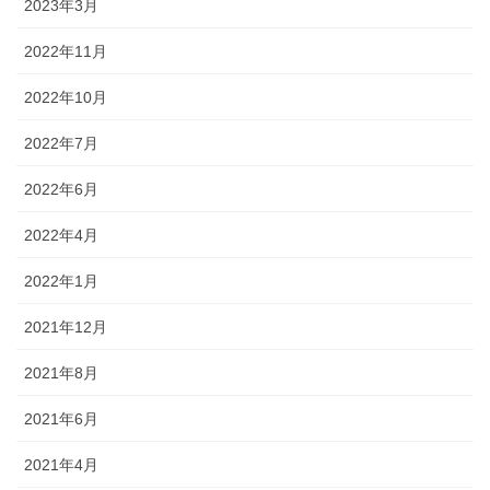
2023年3月
2022年11月
2022年10月
2022年7月
2022年6月
2022年4月
2022年1月
2021年12月
2021年8月
2021年6月
2021年4月