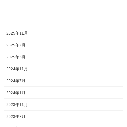
2026年7月
2026年4月
2025年11月
2025年7月
2025年3月
2024年11月
2024年7月
2024年1月
2023年11月
2023年7月