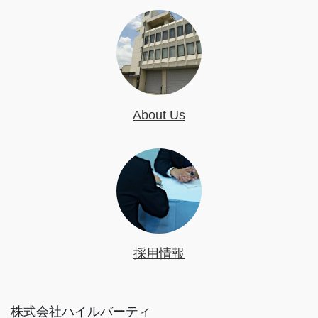
About Us
採用情報
株式会社ハイルバーティ