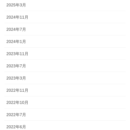
2025年3月
2024年11月
2024年7月
2024年1月
2023年11月
2023年7月
2023年3月
2022年11月
2022年10月
2022年7月
2022年6月