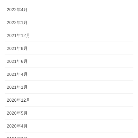
2022年4月
2022年1月
2021年12月
2021年8月
2021年6月
2021年4月
2021年1月
2020年12月
2020年5月
2020年4月