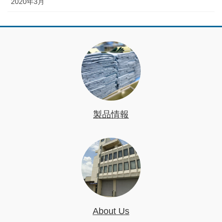
2020年3月
製品情報
About Us