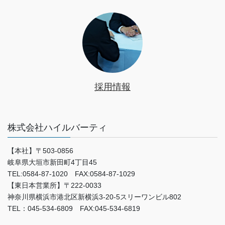
採用情報
株式会社ハイルバーティ
【本社】〒503-0856
岐阜県大垣市新田町4丁目45
TEL:0584-87-1020 FAX:0584-87-1029
【東日本営業所】〒222-0033
神奈川県横浜市港北区新横浜3-20-5スリーワンビル802
TEL：045-534-6809 FAX:045-534-6819